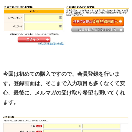
今回は初めての購入ですので、会員登録を行いま
す。登録画面は、そこまで入力項目も多くなくて安
心。最後に、メルマガの受け取り希望も聞いてくれ
ます。