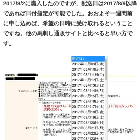
2017/8/2に購入したのですが、配送日は2017/8/9以降
であれば日付指定が可能でした。おおよそ一週間前
に申し込めば、希望の日時に受け取れるということ
ですね。他の馬刺し通販サイトと比べると早い方で
す。