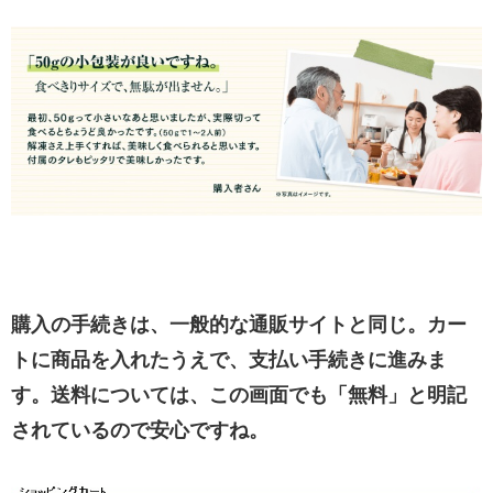
購入の手続きは、一般的な通販サイトと同じ。カー
トに商品を入れたうえで、支払い手続きに進みま
す。送料については、この画面でも「無料」と明記
されているので安心ですね。