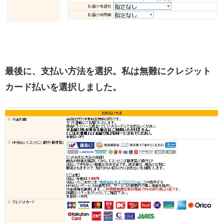
最後に、支払い方法を選択。私は無難にクレジット
カード払いを選択しました。