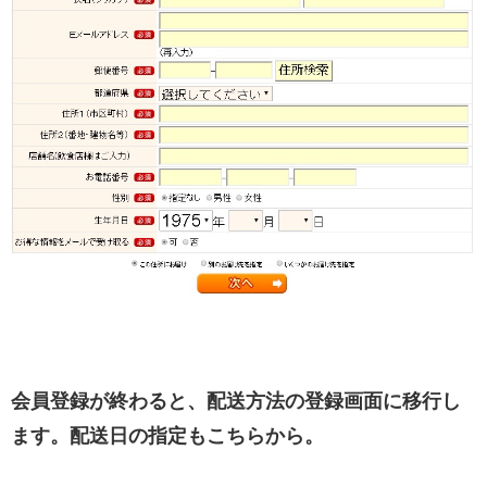
会員登録が終わると、配送方法の登録画面に移行し
ます。配送日の指定もこちらから。