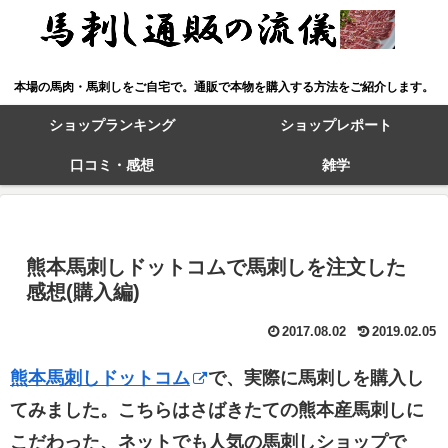
本場の馬肉・馬刺しをご自宅で。通販で本物を購入する方法をご紹介します。
ショップランキング
ショップレポート
口コミ・感想
雑学
熊本馬刺しドットコムで馬刺しを注文した
感想(購入編)
2017.08.02
2019.02.05
熊本馬刺しドットコム
で、実際に馬刺しを購入し
てみました。こちらはさばきたての熊本産馬刺しに
こだわった、ネットでも人気の馬刺しショップで