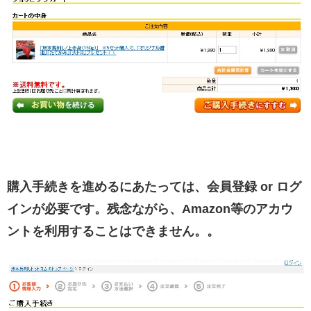
購入手続きを進めるにあたっては、会員登録 or ログ
インが必要です。残念ながら、Amazon等のアカウ
ントを利用することはできません。。