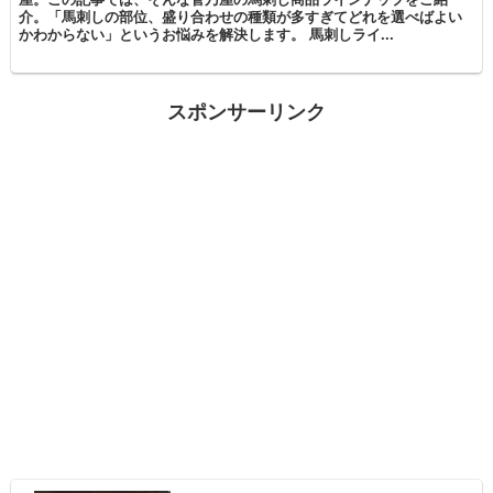
介。「馬刺しの部位、盛り合わせの種類が多すぎてどれを選べばよい
かわからない」というお悩みを解決します。 馬刺しライ...
スポンサーリンク