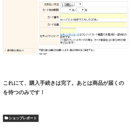
これにて、購入手続きは完了。あとは商品が届くの
を待つのみです！
ショップレポート