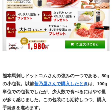
熊本馬刺しドットコムさんの強みの一つである、50g
の小包装。以前
菅乃屋さんで購入したとき
は、100g
単位での包装でしたが、少人数で食べるにはやや量
が多く感じました。この包装にも期待しつつ、購入
手続きを進めます。