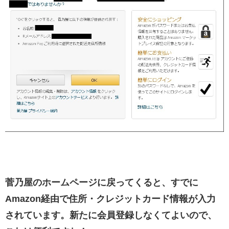
菅乃屋のホームページに戻ってくると、すでに
Amazon経由で住所・クレジットカード情報が入力
されています。新たに会員登録しなくてよいので、