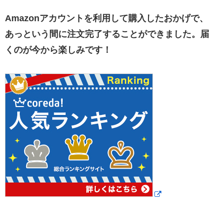
Amazonアカウントを利用して購入したおかげで、
あっという間に注文完了することができました。届
くのが今から楽しみです！