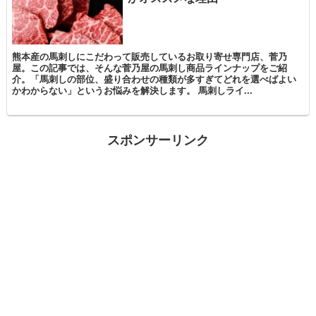
熊本産の馬刺しにこだわって販売しているお取り寄せ専門店、菅乃
屋。この記事では、そんな菅乃屋の馬刺し商品ラインナップをご紹
介。「馬刺しの部位、盛り合わせの種類が多すぎてどれを選べばよい
かわからない」というお悩みを解決します。 馬刺しライ...
スポンサーリンク