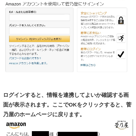
ログインすると、情報を連携してよいか確認する画
面が表示されます。ここでOKをクリックすると、菅
乃屋のホームページに戻ります。