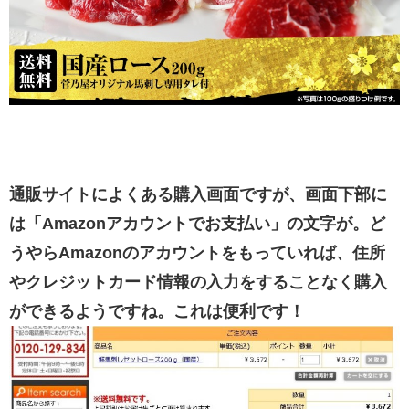
通販サイトによくある購入画面ですが、画面下部に
は「Amazonアカウントでお支払い」の文字が。ど
うやらAmazonのアカウントをもっていれば、住所
やクレジットカード情報の入力をすることなく購入
ができるようですね。これは便利です！