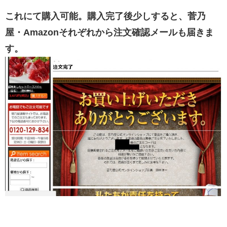
これにて購入可能。購入完了後少しすると、菅乃
屋・Amazonそれぞれから注文確認メールも届きま
す。