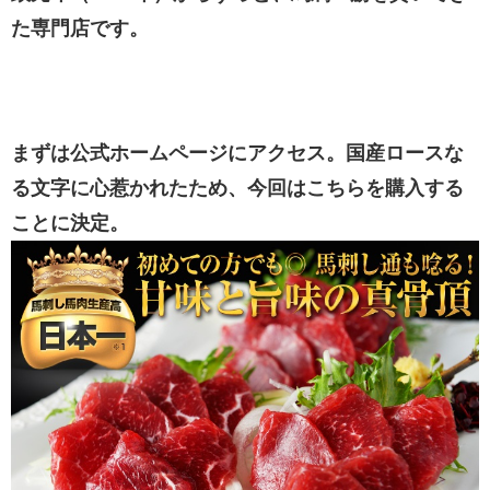
た専門店です。
まずは公式ホームページにアクセス。国産ロースな
る文字に心惹かれたため、今回はこちらを購入する
ことに決定。