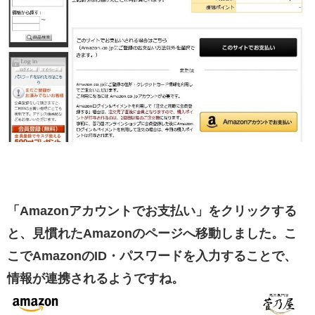
「Amazonアカウントでお支払い」をクリックする
と、見慣れたAmazonのページへ移動しました。こ
こでAmazonのID・パスワードを入力することで、
情報が連携されるようですね。