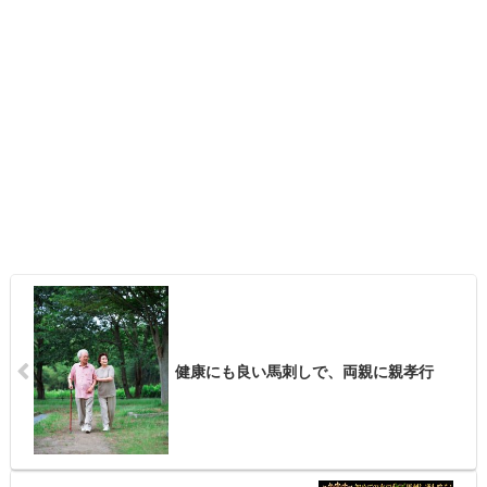
健康にも良い馬刺しで、両親に親孝行