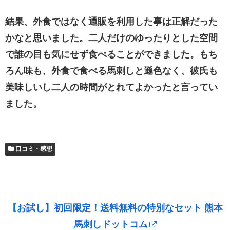
結果、外食ではなく通販を利用した事は正解だった
かなと思いました。二人だけのゆったりとした空間
で誰の目も気にせず食べることができました。もち
ろん味も、外食で食べる馬刺しと遜色なく、彼氏も
美味しいし二人の時間がとれてよかったと言ってい
ました。
口コミ・感想
【お試し】初回限定！送料無料の特別なセット 熊本
馬刺しドットコム