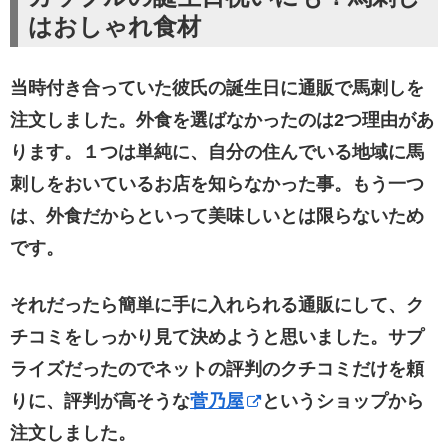
はおしゃれ食材
当時付き合っていた彼氏の誕生日に通販で馬刺しを
注文しました。外食を選ばなかったのは2つ理由があ
ります。１つは単純に、自分の住んでいる地域に馬
刺しをおいているお店を知らなかった事。もう一つ
は、外食だからといって美味しいとは限らないため
です。
それだったら簡単に手に入れられる通販にして、ク
チコミをしっかり見て決めようと思いました。サプ
ライズだったのでネットの評判のクチコミだけを頼
りに、評判が高そうな
菅乃屋
というショップから
注文しました。