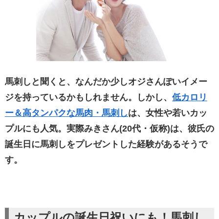
馬刺しと聞くと、なんだか少しオジさんぽいイメー
ジを持っているかもしれません。しかし、
低カロリ
ー＆高タンパクな馬肉・馬刺し
は、女性や若いカッ
プルにも人気。実際みきさん(20代・仮称)は、彼氏の
誕生日に馬刺しをプレゼントした経験があるそうで
す。
カップルの誕生日祝いにも！馬刺し