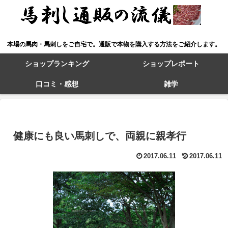
本場の馬肉・馬刺しをご自宅で。通販で本物を購入する方法をご紹介します。
ショップランキング
ショップレポート
口コミ・感想
雑学
健康にも良い馬刺しで、両親に親孝行
2017.06.11
2017.06.11