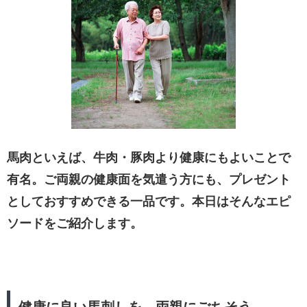
馬肉といえば、牛肉・豚肉より健康にもよいことで
有名。ご両親の健康面を気遣う方にも、プレゼント
としておすすめできる一品です。本日はそんなエピ
ソードをご紹介します。