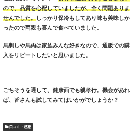
ので、品質を心配していましたが、全く問題ありま
せんでした。
しっかり保冷もしてあり味も美味しか
ったので両親も喜んで食べていました。
馬刺しや馬肉は家族みんな好きなので、通販での購
入をリピートしたいと思いました。
ごちそうを通して、健康面でも親孝行。機会があれ
ば、皆さんも試してみてはいかがでしょうか？
口コミ・感想