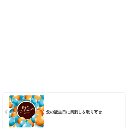
父の誕生日に馬刺しを取り寄せ